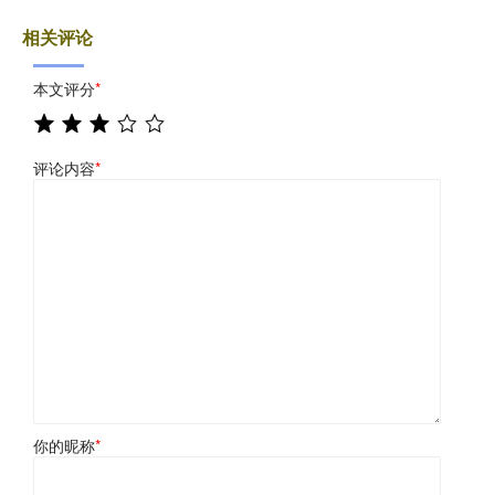
相关评论
本文评分
*
评论内容
*
你的昵称
*