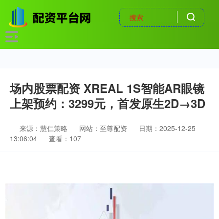
场内股票配资 XREAL 1S智能AR眼镜
上架预约：3299元，首发原生2D→3D
来源：慧仁策略
网站：至尊配资
日期：2025-12-25
13:06:04
查看：107