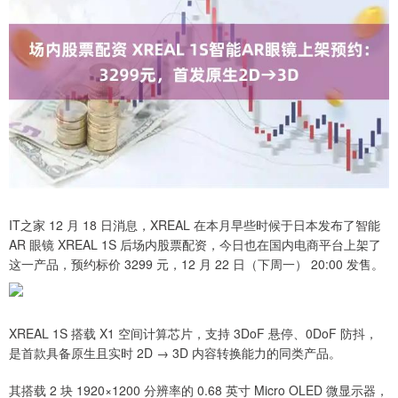
IT之家 12 月 18 日消息，XREAL 在本月早些时候于日本发布了智能
AR 眼镜 XREAL 1S 后场内股票配资，今日也在国内电商平台上架了
这一产品，预约标价 3299 元，12 月 22 日（下周一） 20:00 发售。
XREAL 1S 搭载 X1 空间计算芯片，支持 3DoF 悬停、0DoF 防抖，
是首款具备原生且实时 2D → 3D 内容转换能力的同类产品。
其搭载 2 块 1920×1200 分辨率的 0.68 英寸 Micro OLED 微显示器，