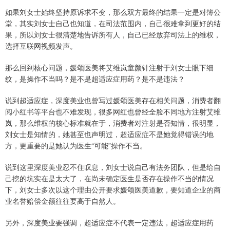
如果刘女士始终坚持原诉求不变，那么双方最终的结果一定是对簿公
堂，其实刘女士自己也知道，在司法范围内，自己很难拿到更好的结
果，所以刘女士很清楚地告诉所有人，自己已经放弃司法上的维权，
选择互联网视频发声。
那么回到核心问题，媛颂医美将艾维岚童颜针注射于刘女士眼下细
纹，是操作不当吗？是不是超适应症用药？是不是违法？
说到超适应症，深度美业也曾写过媛颂医美存在相关问题，消费者翻
阅小红书等平台也不难发现，很多网红也曾经全脸不同地方注射艾维
岚，那么维权的核心标准就在于，消费者对注射是否知情，很明显，
刘女士是知情的，她甚至也声明过，超适应症不是她觉得错误的地
方，更重要的是她认为医生“可能”操作不当。
说到这里深度美业忍不住叹息，刘女士说自己有法务团队，但是给自
己挖的坑实在是太大了，在尚未确定医生是否存在操作不当的情况
下，刘女士多次以这个理由公开要求媛颂医美道歉，要知道企业的商
业名誉赔偿金额往往要高于自然人。
另外，深度美业要强调，超适应症不代表一定违法，超适应症用药