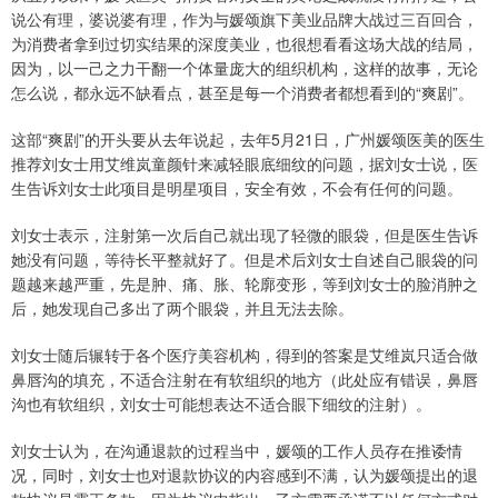
说公有理，婆说婆有理，作为与媛颂旗下美业品牌大战过三百回合，
为消费者拿到过切实结果的深度美业，也很想看看这场大战的结局，
因为，以一己之力干翻一个体量庞大的组织机构，这样的故事，无论
怎么说，都永远不缺看点，甚至是每一个消费者都想看到的“爽剧”。
这部“爽剧”的开头要从去年说起，去年5月21日，广州媛颂医美的医生
推荐刘女士用艾维岚童颜针来减轻眼底细纹的问题，据刘女士说，医
生告诉刘女士此项目是明星项目，安全有效，不会有任何的问题。
刘女士表示，注射第一次后自己就出现了轻微的眼袋，但是医生告诉
她没有问题，等待长平整就好了。但是术后刘女士自述自己眼袋的问
题越来越严重，先是肿、痛、胀、轮廓变形，等到刘女士的脸消肿之
后，她发现自己多出了两个眼袋，并且无法去除。
刘女士随后辗转于各个医疗美容机构，得到的答案是艾维岚只适合做
鼻唇沟的填充，不适合注射在有软组织的地方（此处应有错误，鼻唇
沟也有软组织，刘女士可能想表达不适合眼下细纹的注射）。
刘女士认为，在沟通退款的过程当中，媛颂的工作人员存在推诿情
况，同时，刘女士也对退款协议的内容感到不满，认为媛颂提出的退