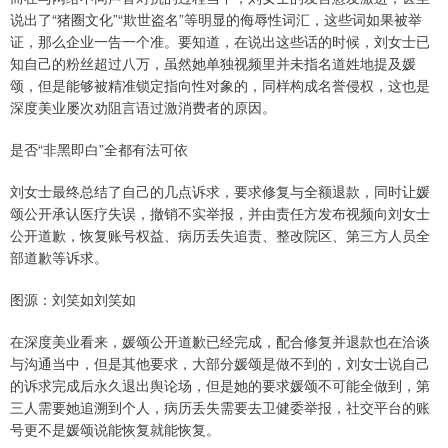
说出了“猪圈文化”“欺世盗名”等明显的侮辱性词汇，这些词如果被举
证，那么企业一告一个准。要知道，在说出这些话的时候，刘女士已
知自己的粉丝超过八万，虽然她单独视频里并未指名道姓地提及媛
颂，但是能够被精准锁定指向性对象的，同样构成名誉侵权，这也是
深度美业屡次劝阻言语过激消费者的原因。
是否“非黑即白”全都有法可依
刘女士最终总结了自己的几点诉求，要求修复与全额退款，同时让媛
颂公开承认医疗失误，撤销不实举报，并由责任方发布视频向刘女士
公开道歉，恢复账号权益、病历丢失追责、整改院区、第三方人员全
部道歉等诉求。
图源：刘笑如刘笑如
在深度美业看来，媛颂公开道歉已经完成，配合修复并退款也在洽谈
与沟通当中，但是其他要求，大部分媛颂是做不到的，刘女士说自己
的诉求完成后永久退出舆论场，但是她的要求媛颂不可能全做到，第
三人需要她追溯到个人，病历丢失需要去卫健委举报，社交平台的账
号更不是媛颂说能恢复就能恢复。