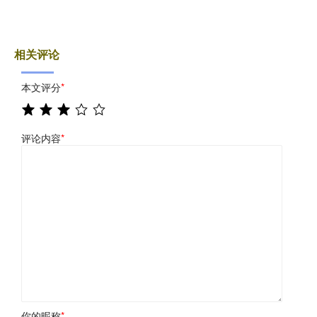
相关评论
本文评分
*
评论内容
*
你的昵称
*