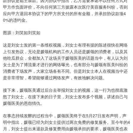
款协议是霸王条款。因为协议中指出，乙方需要承诺不以任何方式对
甲方作负面评价，不向任何第三方披露本次医疗美容服务纠纷，否则
应向甲方退回本协议下的甲方所支付的所有金额，并承担协议款项4
0%的违约金。
图源：刘笑如刘笑如
这是刘女士发的第一条维权视频，刘女士有理有据的陈述很快在网络
上引发热议，无论是媛颂机构的工作人员还是媛颂的消费者，以及其
他吃瓜群众，全都加入了这场关于媛颂医美的话题当中，有人认为刘
女士是为了博流量才进行的网络曝光，也有部分与媛颂有医美纠纷的
消费者下场发声，大家立场各有不同。但是刘女士本人在视频当中还
是非常理智，希望能够通过网络发声，有效地解决问题。
接下来，媛颂医美通过后台去举报刘女士的视频，这一行为也彻底激
怒了刘女士，在接下来的日子里，刘女士发布多个视频，讲述自己与
媛颂医美的恩怨情仇。
在事态持续发酵的过程当中，媛颂医美终于在5月27日发布声明，声
明中指出，媛颂已经为刘女士提供过两次免费的修复服务。至今年的4
月，刘女士提出来退款及修复费用由媛颂承担的要求，媛颂医美也表