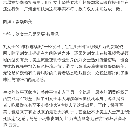
示愿意协商修复费用，但刘女士坚持要求广州媛颂承认医疗操作存在
违法行为，广州媛颂认为这与事实不符，故而双方未能达成一致。
图源：媛颂医美
也许，刘女士只是需要“被看见”
刘女士的“维权连续剧”一经发出，短短几天时间涨粉八万现货配资
网，除了刘女士铿锵有力的陈述之外，还因为刘女士在短视频营销领
域的游刃有余，美业流量变现专业出身的刘女士熟知流量密码，也会
在维权视频中加入角色扮演环节，通过形象地表演来揶揄媛颂医美。
无论是和媛颂有消费纠纷的消费者还是吃瓜群众，众粉丝都得到了趣
味性与“解气”的满足感。
生动的叙事形象也让整件事情走入了另一个轨道，原本的消费维权开
始变成两军对垒，除了刘女士本人与媛颂医美机构本身，各路消费
者，吃瓜群众甚至不少美业大V也搅入了这场战局。至此，媛颂医
美，也迎来了有史以来的最强大的对手，甚至让不少美业人士产生“兔
死狐悲”之感，纷纷下场指责刘女士“为博流量毫无底线”“破坏营商环
境”云云。