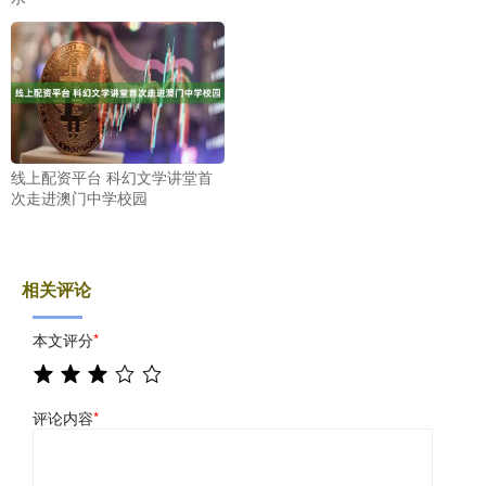
线上配资平台 科幻文学讲堂首
次走进澳门中学校园
相关评论
本文评分
*
评论内容
*