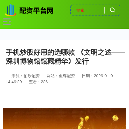
手机炒股好用的选哪款 《文明之述——
深圳博物馆馆藏精华》发行
来源：伯乐配资
网站：至尊配资
日期：2026-01-01
14:46:29
查看：226