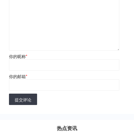
你的昵称
*
你的邮箱
*
提交评论
热点资讯