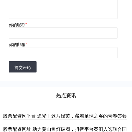
你的昵称
*
你的邮箱
*
提交评论
热点资讯
股票配资网平台 追光丨这片绿茵，藏着足球之乡的青春答卷
股票配资网址 助力黄山鱼灯破圈，抖音平台案例入选联合国