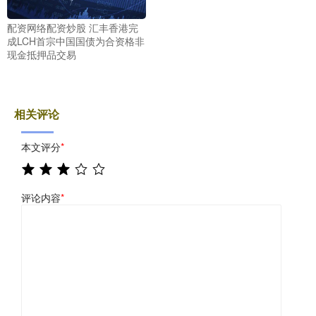
配资网络配资炒股 汇丰香港完
成LCH首宗中国国债为合资格非
现金抵押品交易
相关评论
本文评分
*
评论内容
*