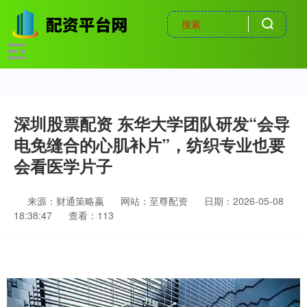
深圳股票配资 东华大学团队研发“会导
电免缝合的心肌补片”，纺织专业也要
会看医学片子
来源：财通策略嬴
网站：至尊配资
日期：2026-05-08
18:38:47
查看：113